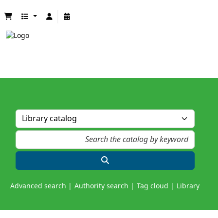
Advanced search
Authority search
Tag cloud
Library