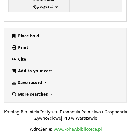
w Warszawie
Wypożyczalnia
Place hold
Print
Cite
Add to your cart
Save record
More searches
Katalog Biblioteki Instytutu Ekonomiki Rolnictwa i Gospodarki
Żywnościowej PIB w Warszawie
Wdrożenie:
www.kohawbibliotece.pl