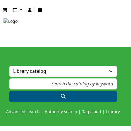
Advanced search
Authority search
Tag cloud
Library