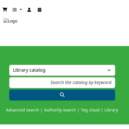
Advanced search
Authority search
Tag cloud
Library