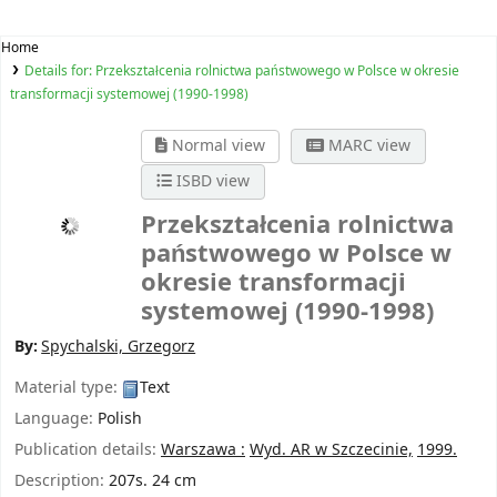
Home
Details for:
Przekształcenia rolnictwa państwowego w Polsce w okresie
transformacji systemowej (1990-1998)
Normal view
MARC view
ISBD view
Przekształcenia rolnictwa
państwowego w Polsce w
okresie transformacji
systemowej (1990-1998)
By:
Spychalski, Grzegorz
Material type:
Text
Language:
Polish
Publication details:
Warszawa :
Wyd. AR w Szczecinie,
1999.
Description:
207s. 24 cm