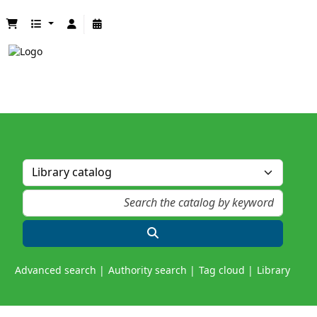
Advanced search
Authority search
Tag cloud
Library