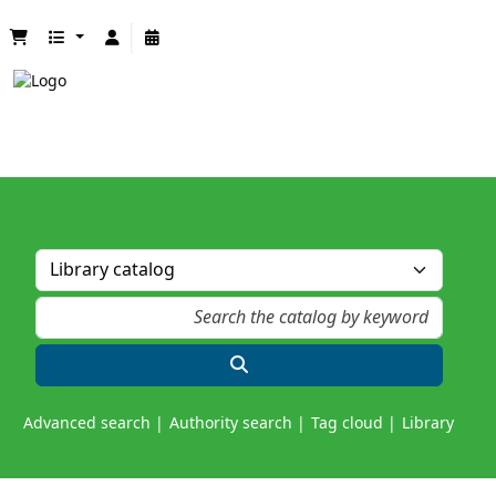
Advanced search
Authority search
Tag cloud
Library