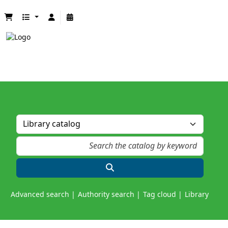
Advanced search
Authority search
Tag cloud
Library