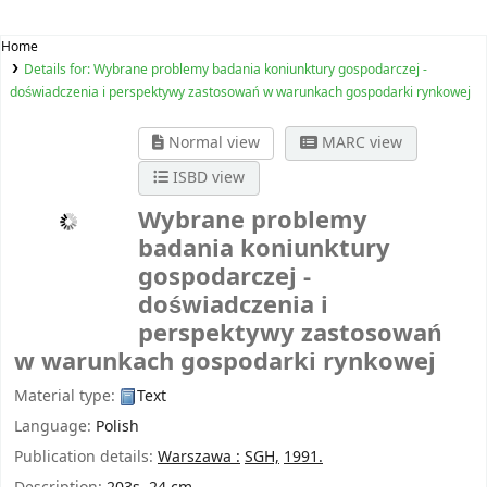
Home
Details for:
Wybrane problemy badania koniunktury gospodarczej -
doświadczenia i perspektywy zastosowań w warunkach gospodarki rynkowej
Normal view
MARC view
ISBD view
Wybrane problemy
badania koniunktury
gospodarczej -
doświadczenia i
perspektywy zastosowań
w warunkach gospodarki rynkowej
Material type:
Text
Language:
Polish
Publication details:
Warszawa :
SGH,
1991.