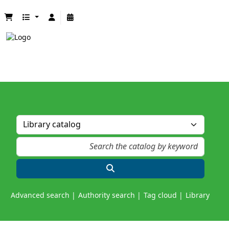
Advanced search
Authority search
Tag cloud
Library