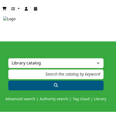
Advanced search
Authority search
Tag cloud
Library