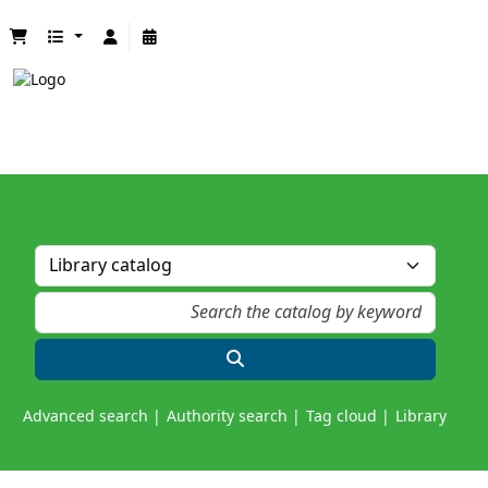
Advanced search
Authority search
Tag cloud
Library