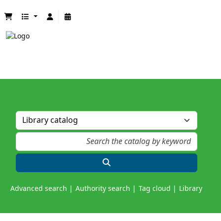
Advanced search
Authority search
Tag cloud
Library