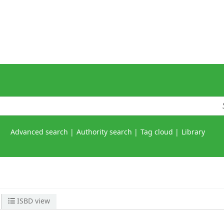
Advanced search
Authority search
Tag cloud
Library
ISBD view