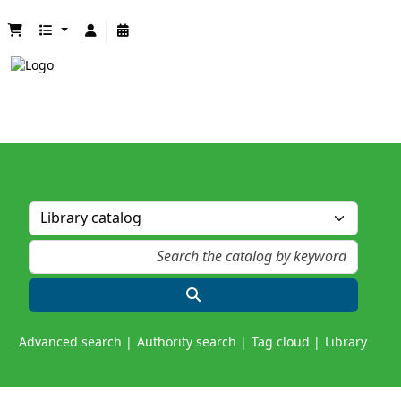
Advanced search
Authority search
Tag cloud
Library