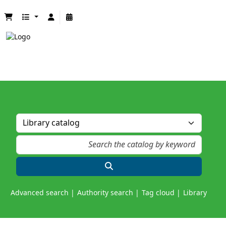
Advanced search
Authority search
Tag cloud
Library