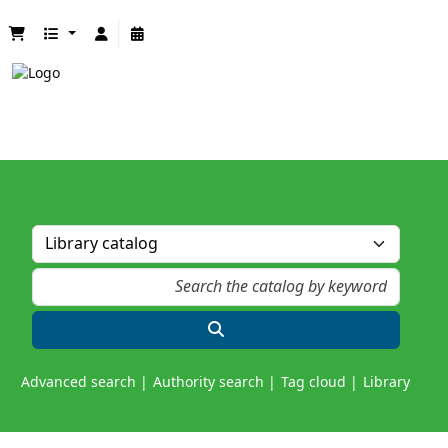
Advanced search
Authority search
Tag cloud
Library