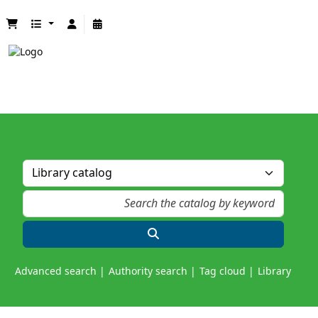
Advanced search
Authority search
Tag cloud
Library