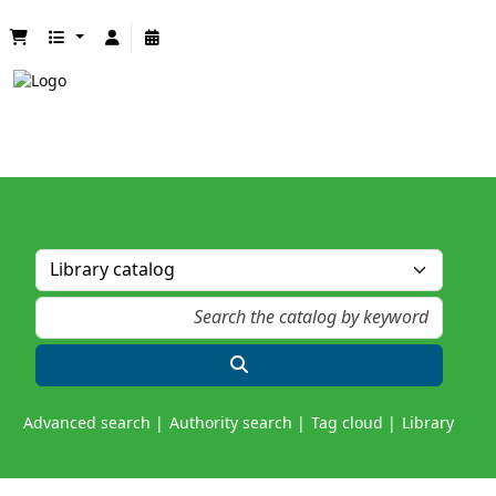
Advanced search
Authority search
Tag cloud
Library