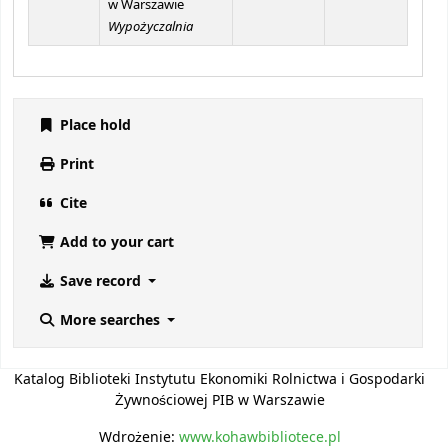
w Warszawie
Wypożyczalnia
Place hold
Print
Cite
Add to your cart
Save record
More searches
Katalog Biblioteki Instytutu Ekonomiki Rolnictwa i Gospodarki
Żywnościowej PIB w Warszawie
Wdrożenie:
www.kohawbibliotece.pl