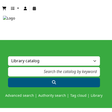
Advanced search
Authority search
Tag cloud
Library