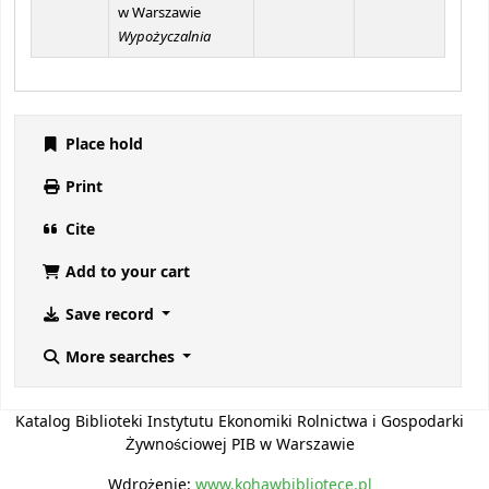
w Warszawie
Wypożyczalnia
Place hold
Print
Cite
Add to your cart
Save record
More searches
Katalog Biblioteki Instytutu Ekonomiki Rolnictwa i Gospodarki
Żywnościowej PIB w Warszawie
Wdrożenie:
www.kohawbibliotece.pl