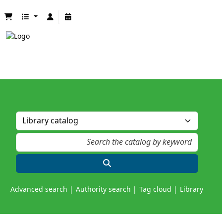
Advanced search
Authority search
Tag cloud
Library