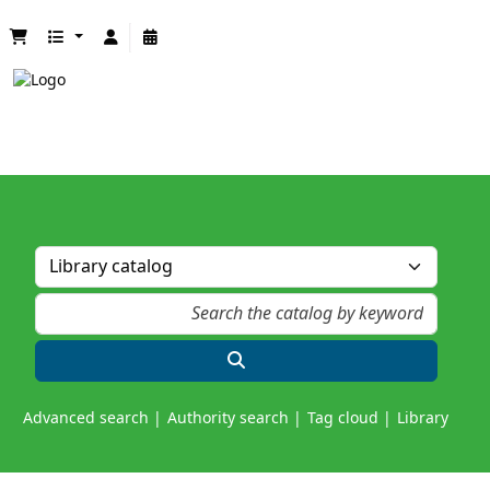
Advanced search
Authority search
Tag cloud
Library