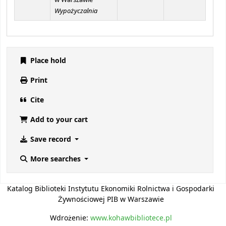
w Warszawie
Wypożyczalnia
Place hold
Print
Cite
Add to your cart
Save record
More searches
Katalog Biblioteki Instytutu Ekonomiki Rolnictwa i Gospodarki
Żywnościowej PIB w Warszawie
Wdrożenie:
www.kohawbibliotece.pl