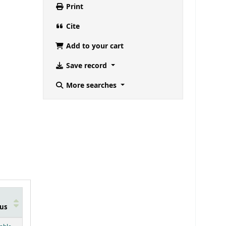
Print
Cite
Add to your cart
Save record
More searches
us