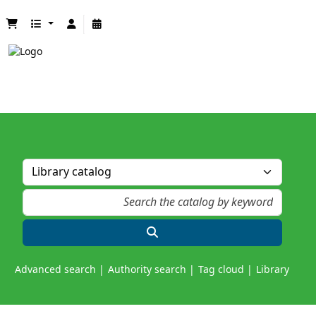
Advanced search
Authority search
Tag cloud
Library