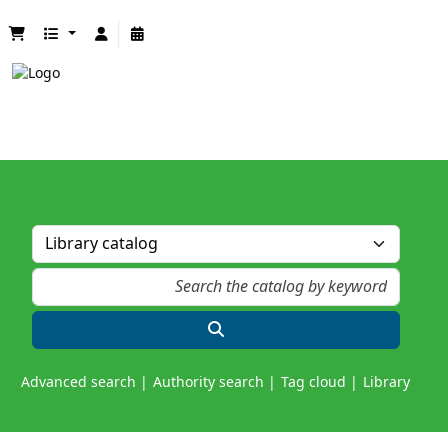
Advanced search
Authority search
Tag cloud
Library