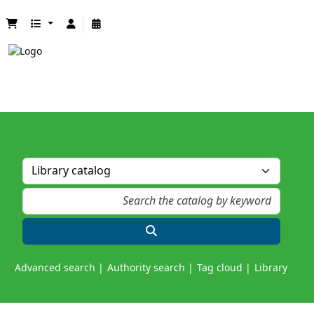
Advanced search
Authority search
Tag cloud
Library