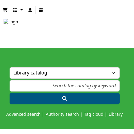
Advanced search
Authority search
Tag cloud
Library