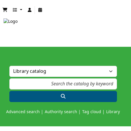
Advanced search
Authority search
Tag cloud
Library