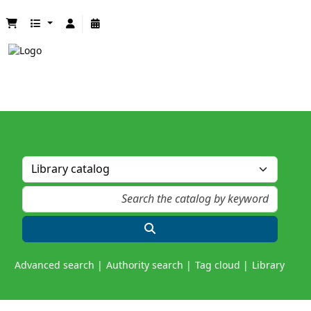
Advanced search
Authority search
Tag cloud
Library