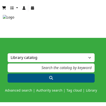
Advanced search
Authority search
Tag cloud
Library