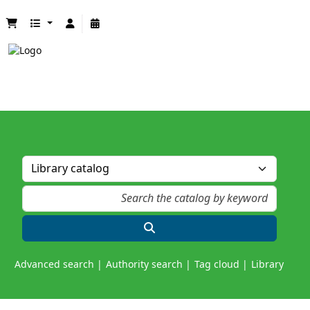
Advanced search
Authority search
Tag cloud
Library