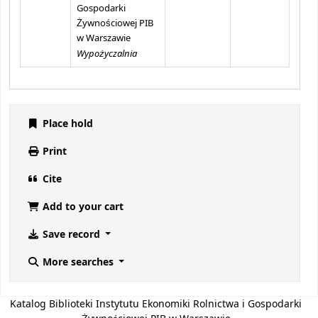
Gospodarki
Żywnościowej PIB
w Warszawie
Wypożyczalnia
Place hold
Print
Cite
Add to your cart
Save record
More searches
Katalog Biblioteki Instytutu Ekonomiki Rolnictwa i Gospodarki